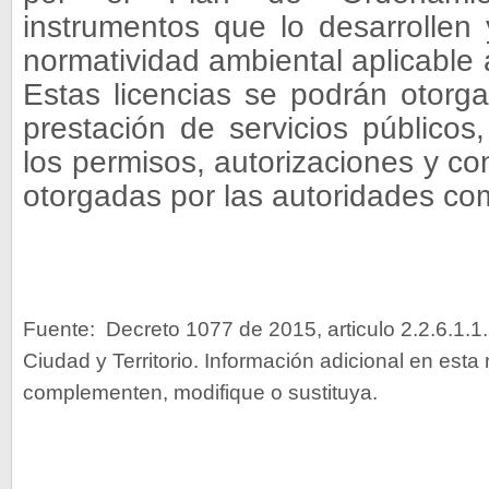
instrumentos que lo desarrollen
normatividad ambiental aplicable 
Estas licencias se podrán otorga
prestación de servicios públicos
los permisos, autorizaciones y co
otorgadas por las autoridades co
Fuente:
Decreto 1077 de 2015, articulo 2.2.6.1.1.
Ciudad y Territorio. Información adicional en esta
complementen, modifique o sustituya.