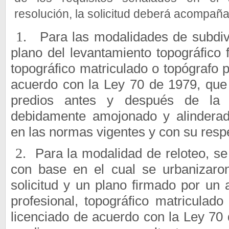
resolución, la solicitud deberá acompaña
1.
Para las modalidades de subdivi
plano del levantamiento topográfico 
topográfico matriculado o topógrafo p
acuerdo con la Ley 70 de 1979, que r
predios antes y después de la s
debidamente amojonado y alinderad
en las normas vigentes y con su resp
2.
Para la modalidad de reloteo, se
con base en el cual se urbanizaron
solicitud y un plano firmado por un 
profesional, topográfico matriculado
licenciado de acuerdo con la Ley 70 