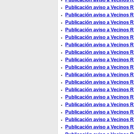
Publicación aviso a Vecinos R
Publicación aviso a Vecinos R
Publicación aviso a Vecinos R
Publicación aviso a Vecinos R
Publicación aviso a Vecinos R
Publicación aviso a Vecinos R
Publicación aviso a Vecinos R
Publicación aviso a Vecinos R
Publicación aviso a Vecinos R
Publicación aviso a Vecinos R
Publicación aviso a Vecinos R
Publicación aviso a Vecinos R
Publicación aviso a Vecinos R
Publicación aviso a Vecinos R
Publicación aviso a Vecinos R
Publicación aviso a Vecinos R
Publicación aviso a Vecinos R