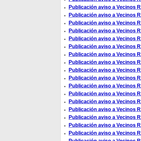
Publicación aviso a Vecinos R
Publicación aviso a Vecinos R
Publicación aviso a Vecinos R
Publicación aviso a Vecinos R
Publicación aviso a Vecinos R
Publicación aviso a Vecinos R
Publicación aviso a Vecinos R
Publicación aviso a Vecinos R
Publicación aviso a Vecinos R
Publicación aviso a Vecinos R
Publicación aviso a Vecinos R
Publicación aviso a Vecinos R
Publicación aviso a Vecinos R
Publicación aviso a Vecinos R
Publicación aviso a Vecinos R
Publicación aviso a Vecinos R
Publicación aviso a Vecinos R
Publicación aviso a Vecinos R