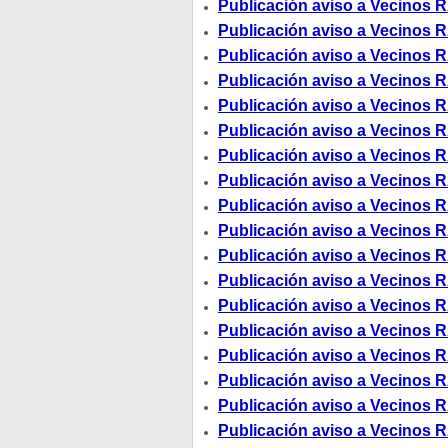
Publicación aviso a Vecinos R
Publicación aviso a Vecinos R
Publicación aviso a Vecinos R
Publicación aviso a Vecinos R
Publicación aviso a Vecinos R
Publicación aviso a Vecinos R
Publicación aviso a Vecinos R
Publicación aviso a Vecinos R
Publicación aviso a Vecinos R
Publicación aviso a Vecinos R
Publicación aviso a Vecinos R
Publicación aviso a Vecinos R
Publicación aviso a Vecinos R
Publicación aviso a Vecinos R
Publicación aviso a Vecinos R
Publicación aviso a Vecinos R
Publicación aviso a Vecinos R
Publicación aviso a Vecinos R