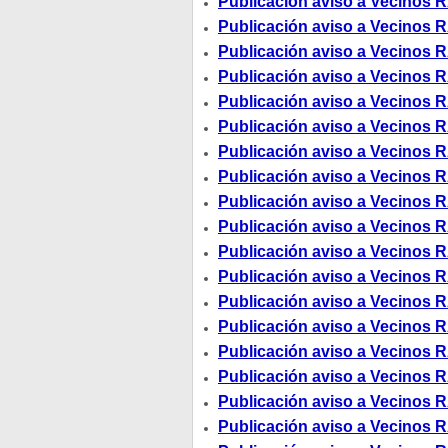
Publicación aviso a Vecinos R
Publicación aviso a Vecinos R
Publicación aviso a Vecinos R
Publicación aviso a Vecinos R
Publicación aviso a Vecinos R
Publicación aviso a Vecinos R
Publicación aviso a Vecinos R
Publicación aviso a Vecinos R
Publicación aviso a Vecinos R
Publicación aviso a Vecinos R
Publicación aviso a Vecinos R
Publicación aviso a Vecinos R
Publicación aviso a Vecinos R
Publicación aviso a Vecinos R
Publicación aviso a Vecinos R
Publicación aviso a Vecinos R
Publicación aviso a Vecinos R
Publicación aviso a Vecinos R