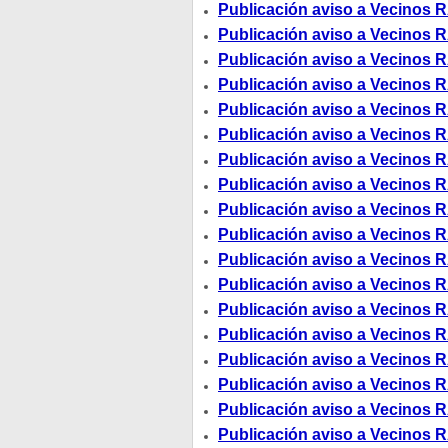
Publicación aviso a Vecinos R
Publicación aviso a Vecinos R
Publicación aviso a Vecinos R
Publicación aviso a Vecinos R
Publicación aviso a Vecinos R
Publicación aviso a Vecinos R
Publicación aviso a Vecinos R
Publicación aviso a Vecinos R
Publicación aviso a Vecinos R
Publicación aviso a Vecinos R
Publicación aviso a Vecinos R
Publicación aviso a Vecinos R
Publicación aviso a Vecinos R
Publicación aviso a Vecinos R
Publicación aviso a Vecinos R
Publicación aviso a Vecinos R
Publicación aviso a Vecinos R
Publicación aviso a Vecinos R