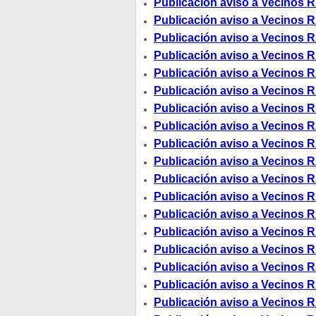
Publicación aviso a Vecinos R
Publicación aviso a Vecinos R
Publicación aviso a Vecinos R
Publicación aviso a Vecinos R
Publicación aviso a Vecinos R
Publicación aviso a Vecinos R
Publicación aviso a Vecinos R
Publicación aviso a Vecinos R
Publicación aviso a Vecinos R
Publicación aviso a Vecinos R
Publicación aviso a Vecinos R
Publicación aviso a Vecinos R
Publicación aviso a Vecinos R
Publicación aviso a Vecinos R
Publicación aviso a Vecinos R
Publicación aviso a Vecinos R
Publicación aviso a Vecinos R
Publicación aviso a Vecinos R