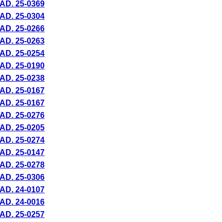
AD. 25-
0369
AD. 25-
0304
AD. 25-
0266
AD. 25-
0263
AD. 25-
0254
AD. 25-
0190
AD. 25-
0238
AD. 25-
0167
AD. 25-
0167
AD. 25-
0276
AD. 25-
0205
AD. 25-
0274
AD. 25-
0147
AD. 25-
0278
AD. 25-
0306
AD. 24-
0107
AD. 24-
0016
AD. 25-
0257