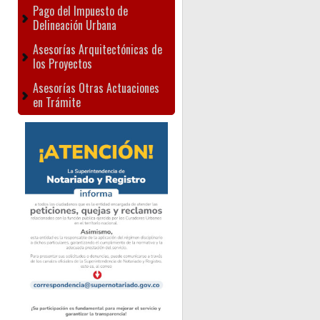
Pago del Impuesto de
Delineación Urbana
Asesorías Arquitectónicas de
los Proyectos
Asesorías Otras Actuaciones
en Trámite