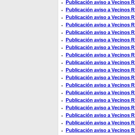
Publicación aviso a Vecinos R
Publicación aviso a Vecinos R
Publicación aviso a Vecinos R
Publicación aviso a Vecinos R
Publicación aviso a Vecinos R
Publicación aviso a Vecinos R
Publicación aviso a Vecinos R
Publicación aviso a Vecinos R
Publicación aviso a Vecinos R
Publicación aviso a Vecinos R
Publicación aviso a Vecinos R
Publicación aviso a Vecinos R
Publicación aviso a Vecinos R
Publicación aviso a Vecinos R
Publicación aviso a Vecinos R
Publicación aviso a Vecinos R
Publicación aviso a Vecinos R
Publicación aviso a Vecinos R