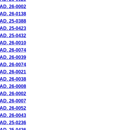
AD. 26-
0002
AD. 26-
0138
AD. 25-
0388
AD. 25-
0423
AD. 25-
0432
AD. 26-
0010
AD. 26-
0074
AD. 26-
0039
AD. 26-
0074
AD. 26-
0021
AD. 26-
0038
AD. 26-
0008
AD. 26-
0002
AD. 26-
0007
AD. 26-
0052
AD. 26-
0043
AD. 25-
0236
AD. 25-
0436