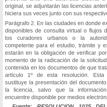
original, se adjuntarán las licencias ante
hiciera sus veces junto con sus respecti
Parágrafo 2. En las ciudades en donde e
disponibles de consulta virtual o flujos 
los curadores urbanos o la autorida
competente para el estudio, trámite y e
estarán en la obligación de verificar p
momento de la radicación de la solicitud
contenida en los documentos de que trat
artículo 1º de esta resolución. Esta 
sustituye la presentación del documento 
la licencia, salvo que la informació
encuentre disponible por medios electrón
Fuente: RESOLUCION 1025 DEL 2