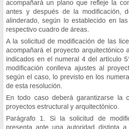
acompañará un plano que refleje la co
antes y después de la modificación, 
alinderado, según lo establecido en la
respectivo cuadro de áreas.
A la solicitud de modificación de las li
acompañará el proyecto arquitectónico a
indicados en el numeral 4 del artículo 5
modificación conlleva ajustes al proyect
según el caso, lo previsto en los numeral
de esta resolución.
En todo caso deberá garantizarse la c
proyectos estructural y arquitectónico.
Parágrafo 1. Si la solicitud de modif
presenta ante una autoridad distinta a 