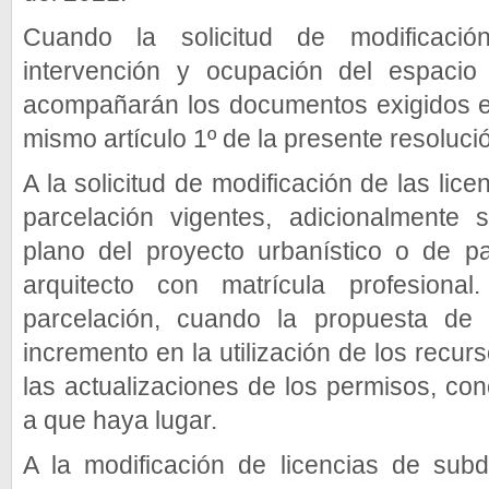
Cuando la solicitud de modificaci
intervención y ocupación del espacio 
acompañarán los documentos exigidos e
mismo artículo 1º de la presente resoluci
A la solicitud de modificación de las lic
parcelación vigentes, adicionalmente
plano del proyecto urbanístico o de p
arquitecto con matrícula profesional
parcelación, cuando la propuesta de 
incremento en la utilización de los recur
las actualizaciones de los permisos, co
a que haya lugar.
A la modificación de licencias de subd